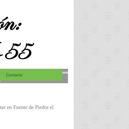
Contacto
ar en Fuente de Piedra el