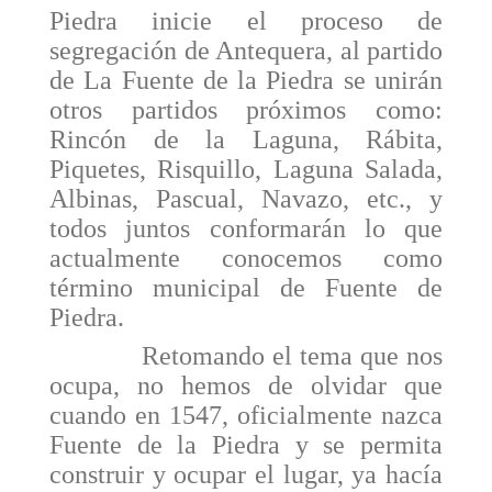
Piedra inicie el proceso de
segregación de Antequera, al partido
de La Fuente de la Piedra se unirán
otros partidos próximos como:
Rincón de la Laguna, Rábita,
Piquetes, Risquillo, Laguna Salada,
Albinas, Pascual, Navazo, etc., y
todos juntos conformarán lo que
actualmente conoce­mos como
término municipal de Fuente de
Piedra.
Retomando el tema que nos
ocupa, no hemos de olvidar que
cuando en 1547, oficialmente nazca
Fuente de la Piedra y se permita
construir y ocupar el lugar, ya hacía