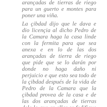
arançadas de tierras de riego
para un guerto e montes para
poner una viña.
La çibdad dijo que le dava e
dio licençia al dicho Pedro de
la Camara haga la casa linde
con la fermita para que sea
anexa e en lo de las dos
arançadas de tierra de riego
que pide que se lo darán por
donde no haga daño ni
perjuicio e que esto sea todo de
la çibdad después de la vida de
Pedro de la Camara que la
çibdad provea de la casa e de
las dos arançadas de tierras