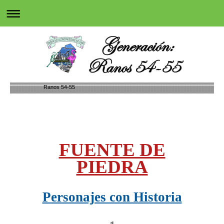
Ranos 54-55
FUENTE DE
PIEDRA
Personajes con Historia