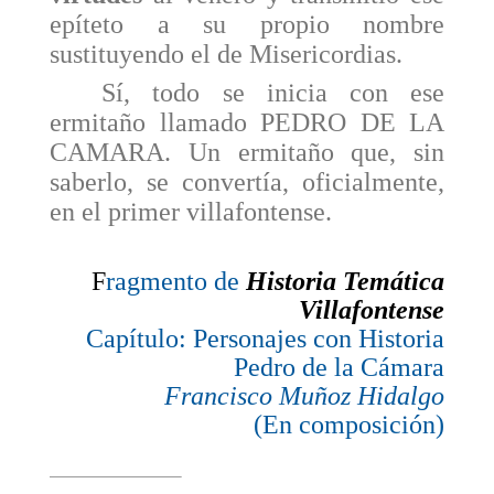
epíteto a su propio nombre
sustituyendo el de Misericordias.
Sí, todo se inicia con ese
ermitaño llamado PEDRO DE LA
CAMARA. Un ermitaño que, sin
saberlo, se convertía, oficialmente,
en el primer villafon­tense.
F
ragmento de
Historia Temática
Villafontense
Capítulo: Personajes con Historia
Pedro de la Cámara
Francisco Muñoz Hidalgo
(En composición)