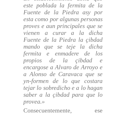
este poblada la fermita de la
Fuente de la Piedra asy por
esta como por algunas personas
proves e aun principales que se
vienen a curar a la dicha
Fuente de la Piedra la çibdad
mando que se teje la dicha
fermita e enmadere de los
propios de la çibdad e
encargose a Alvaro de Arroyo e
a Alonso de Caravaca que se
yn-formen de lo que costara
tejar lo sobredicho e a lo hagan
saber a la çibdad para que lo
provea.»
Consecuentemente, ese