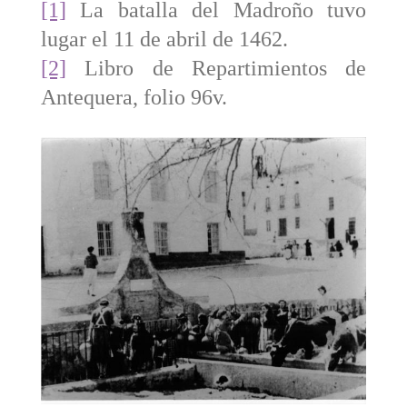
[1]
La batalla del Madroño tuvo
lugar el 11 de abril de 1462.
[2]
Libro de Repartimientos de
Antequera, folio 96v.