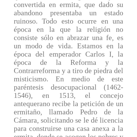
convertida en ermita, que dado su
abandono presentaba un estado
ruinoso. Todo esto ocurre en una
época en la que la religión no
consiste sólo en abrazar una fe, es
un modo de vida. Estamos en la
época del emperador Carlos I, la
época de la Reforma y la
Contrarreforma y a tiro de piedra del
misticismo. En medio de este
paréntesis desocupacional (1462-
1546), en 1513, el concejo
antequerano recibe la petición de un
ermitaño, llamado Pedro de la
Cámara, solicitando se le dé licencia
para construirse una casa anexa a la
ermita, donde se acogen los pobres y