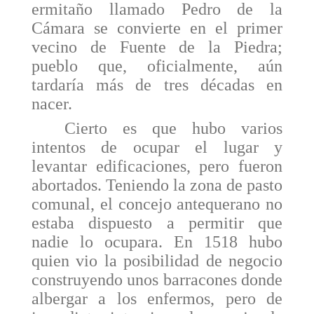
ermitaño llamado Pedro de la
Cámara se convierte en el primer
vecino de Fuente de la Piedra;
pueblo que, oficialmente, aún
tardaría más de tres décadas en
nacer.
Cierto es que hubo varios
intentos de ocupar el lugar y
levantar edificaciones, pero fueron
abortados. Teniendo la zona de pasto
comunal, el concejo antequerano no
estaba dispuesto a permitir que
nadie lo ocupara. En 1518 hubo
quien vio la posibilidad de negocio
construyendo unos barracones donde
albergar a los enfermos, pero de