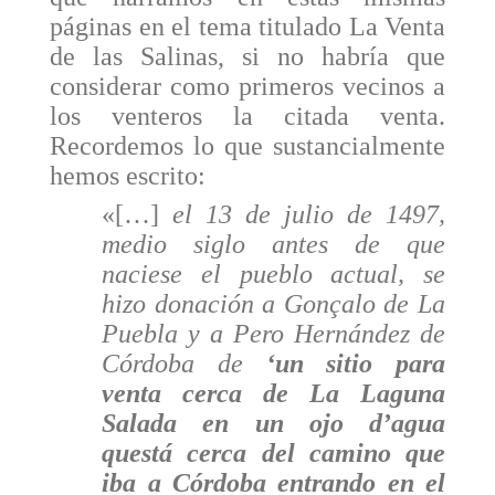
páginas en el tema titulado La Venta
de las Salinas, si no habría que
considerar como primeros vecinos a
los venteros la citada venta.
Recordemos lo que sustancialmente
hemos escrito:
«[…]
el 13 de julio de 1497,
medio siglo antes de que
naciese el pueblo actual, se
hizo donación a Gonçalo de La
Puebla y a Pero Hernández de
Córdoba de
‘un sitio para
venta cerca de La Laguna
Salada en un ojo d’agua
questá cerca del camino que
iba a Córdoba entrando en el