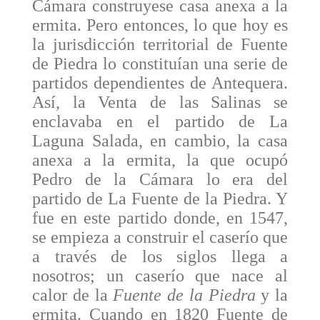
Cámara construyese casa anexa a la
ermita. Pero entonces, lo que hoy es
la jurisdicción territorial de Fuente
de Piedra lo constituían una serie de
partidos dependientes de Antequera.
Así, la Venta de las Salinas se
enclavaba en el partido de La
Laguna Salada, en cambio, la casa
anexa a la ermita, la que ocupó
Pedro de la Cámara lo era del
partido de La Fuente de la Piedra. Y
fue en este partido donde, en 1547,
se empieza a construir el caserío que
a través de los siglos llega a
nosotros; un caserío que nace al
calor de la
Fuente de la Piedra
y la
ermita. Cuando en 1820 Fuente de