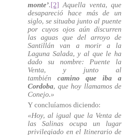
monte’
.
[2]
Aquella venta, que
desapareció hace más de un
siglo, se situaba junto al puente
por cuyos ojos aún discurren
las aguas que del arroyo de
Santillán van a morir a la
Laguna Salada, y al que le ha
dado su nombre: Puente la
Venta, y junto al
también
camino que iba a
Cordoba
, que hoy llamamos de
Conejo.»
Y concluíamos diciendo:
«Hoy, al igual que la Venta de
las Salinas ocupa un lugar
privilegiado en el Itinerario de