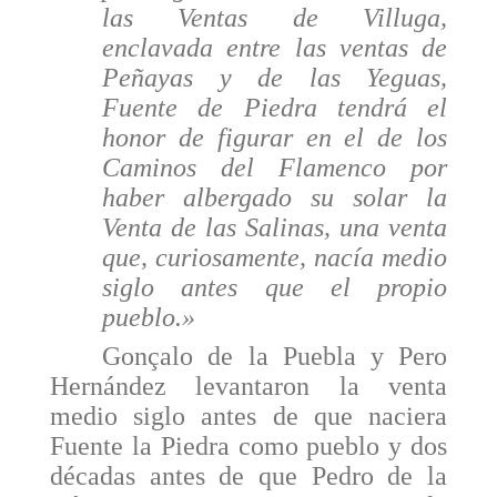
las Ventas de Villuga,
enclavada entre las ventas de
Peñayas y de las Yeguas,
Fuente de Piedra tendrá el
honor de figurar en el de los
Caminos del Flamenco por
haber albergado su solar la
Venta de las Salinas, una venta
que, curiosamente, nacía medio
siglo antes que el propio
pueblo.»
Gonçalo de la Puebla y Pero
Hernández levanta­ron la venta
medio siglo antes de que naciera
Fuente la Piedra como pueblo y dos
décadas antes de que Pedro de la