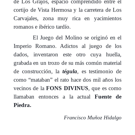
de Los Grajos, espacio comprendido entre el
cortijo de Vista Hermosa y la carretera de Los
Carvajales, zona muy rica en yacimientos
romanos e ibérico tardío.
El Juego del Molino se originó en el
Imperio Romano. Adictos al juego de los
dados, inventaron este otro cuya huella,
grabada en un trozo de su más común material
de construcción, la
tégula
, es testimonio de
como “mataban” el rato hace dos mil años los
vecinos de la
FONS DIVINUS
, que es como
llamaban entonces a la actual
Fuente de
Piedra.
Francisco Muñoz Hidalgo