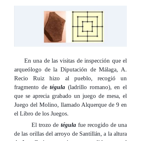
En una de las visitas de inspección que el
arqueólogo de la Diputación de Málaga, A.
Recio Ruiz hizo al pueblo, recogió un
fragmento de
tégula
(ladrillo romano), en el
que se aprecia grabado un juego de mesa, el
Juego del Molino, llamado Alquerque de 9 en
el Libro de los Juegos.
El trozo de
tégula
fue recogido de una
de las orillas del arroyo de Santillán, a la altura