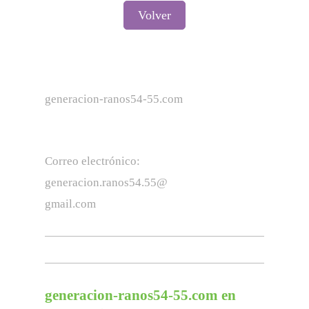
Volver
generacion-ranos54-55.com
Correo electrónico:
generacion.ranos54.55
@
gmail.com
generacion-ranos54-55.com
en