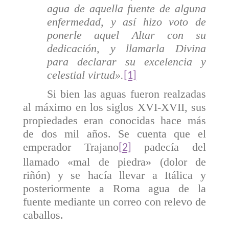
agua de aquella fuente de alguna
enfermedad, y así hizo voto de
ponerle aquel Altar con su
dedicación, y llamarla Divina
para declarar su excelencia y
celestial virtud».
[1]
Si bien las aguas fueron realzadas
al máximo en los siglos XVI-XVII, sus
propiedades eran conocidas hace más
de dos mil años.
Se cuenta que el
emperador Trajano
padecía del
[2]
llamado «mal de piedra» (dolor de
riñón) y se hacía llevar a Itálica y
posteriormente a Roma agua de la
fuente mediante un correo con relevo de
caballos.