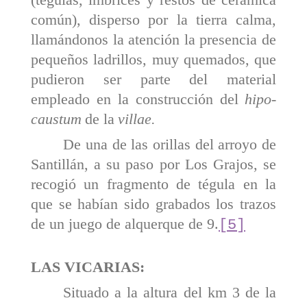
común), disperso por la tierra calma,
llamándonos la atención la presencia de
pequeños ladrillos, muy quema­dos, que
pudieron ser parte del material
empleado en la construcción del
hipo­
caustum
de la
villae.
De una de las orillas del arroyo de
Santillán, a su paso por Los Grajos, se
recogió un fragmento de tégula en la
que se habían sido grabados los trazos
de un juego de alquerque de 9.
[5]
LAS VICARIAS:
Situado a la altura del km 3 de la