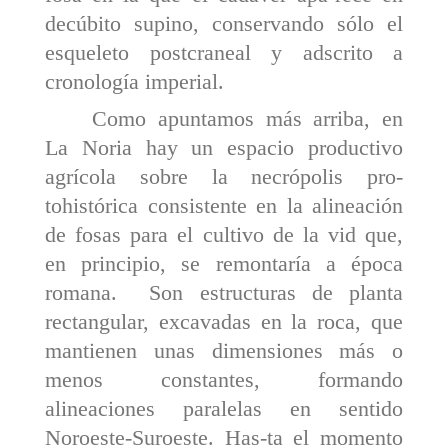
decúbito supino, conservando sólo el
esqueleto postcraneal y ads­crito a
cronología imperial.
Como apuntamos más arriba, en
La Noria hay un espacio productivo
agrícola sobre la necrópolis pro­
tohistórica consistente en la alineación
de fosas para el cul­tivo de la vid que,
en principio, se remontaría a época
romana. Son estructuras de planta
rectangular,
excavadas en la roca, que
mantie
nen unas dimensiones más o
menos constantes, formando
alineaciones paralelas en sentido
Noroeste-Suroeste. Has-ta el momento