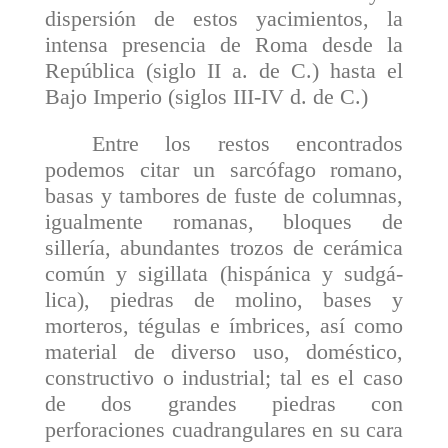
dispersión de estos yacimientos, la
intensa presencia de Roma desde la
República (siglo II a. de C.) hasta el
Bajo Imperio (siglos III-IV d. de C.)
Entre los restos encontrados
podemos citar un sarcófago romano,
basas y tambores de fuste de colum­nas,
igualmente romanas, bloques de
sillería, abundantes trozos de cerámica
común y sigillata (hispánica y sudgá­
lica), piedras de molino, bases y
morteros, tégulas e ímbrices, así como
material de diverso uso, doméstico,
constructivo o industrial; tal es el caso
de dos grandes piedras con
perforaciones cuadrangulares en su cara