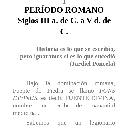
1
PERÍODO ROMANO
Siglos III a. de C. a V d. de
C.
Historia es lo que se escribió,
pero ignoramos si es lo que sucedió
(Jardiel Poncela)
Bajo la dominación romana,
Fuente de Piedra se llamó
FONS
DIVINUS
, es decir, FUENTE DIVINA,
nombre que recibe del manantial
medicinal.
Sabemos que un legionario