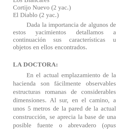
Cortijo Nuevo (2 yac.)
El Diablo (2 yac.)
Dada la importancia de algunos de
estos yaci­mientos detallamos a
continuación sus características u
objetos en ellos encontrados.
LA DOCTORA:
En el actual emplazamiento de la
hacienda son fácilmente observables
estructuras romanas de conside­rables
dimensiones. Al sur, en el camino, a
unos 5 metros de la pared de la actual
construcción, se aprecia la base de una
posible fuente o abrevadero (
opus