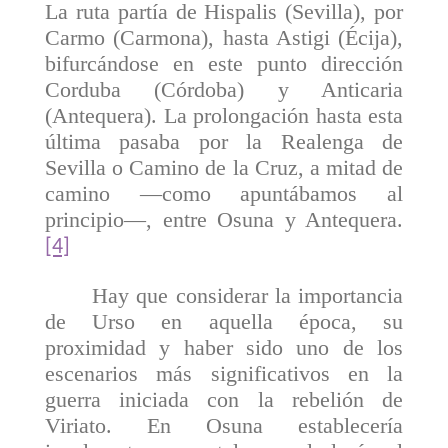
La ruta partía de Hispalis (Sevilla), por
Carmo (Carmona), hasta Astigi (Écija),
bifurcándose en este punto dirección
Corduba (Córdoba) y Anticaria
(Antequera). La prolongación hasta esta
última pasaba por la Realenga de
Sevilla o Camino de la Cruz, a mitad de
camino —como apuntábamos al
principio—, entre Osuna y Antequera.
[4]
Hay que considerar la importancia
de Urso en aquella época, su
proximidad y haber sido uno de los
escenarios más significativos en la
guerra iniciada con la rebelión de
Viriato. En Osuna establecería