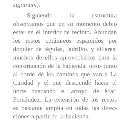
signinum
).
Siguiendo la estructura
observamos que en su momento debió
estar en el interior de recinto. Abundan
los restos cerámicos esparcidos por
doquier de tégulas, ladrillos y sillares;
muchos de ellos aprovechados para la
construcción de la hacienda, otros junto
al borde de los caminos que van a La
Caridad y el que desciende hacia el
norte buscando el arroyo de Mari
Fernández. La exten­sión de los restos
es bastante amplia en todas las direc­
ciones a partir de la hacienda.