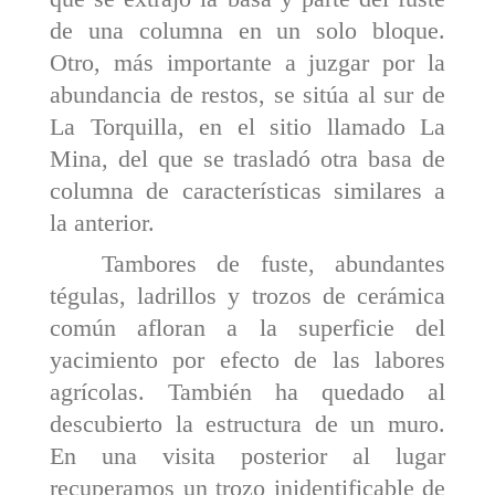
de una columna en un solo bloque.
Otro, más importante a juz­gar por la
abundancia de restos, se sitúa al sur de
La Tor­quilla, en el sitio llamado La
Mina, del que se trasladó otra basa de
columna de características similares a
la anterior.
Tambores de fuste, abundantes
tégulas, ladrillos y trozos de cerámica
común afloran a la superficie del
yacimiento por efecto de las labores
agrícolas. También ha quedado al
descubierto la estructura de un muro.
En una visita posterior al lugar
recuperamos un trozo inidentificable de