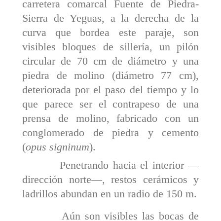
carretera comar­cal Fuente de Piedra-
Sierra de Yeguas, a la derecha de la
curva que bordea este paraje, son
visibles bloques de sillería, un pilón
circular de 70 cm de diámetro y una
piedra de molino (diámetro 77 cm),
deteriorada por el paso del tiempo y lo
que parece ser el contrapeso de una
prensa de molino, fabricado con un
conglomerado de piedra y cemento
(
opus signinum
).
Penetrando hacia el interior —
dirección norte—, restos cerámicos y
ladrillos abundan en un radio de 150 m.
Aún son visibles las bocas de