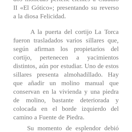
II «El Gótico»; presentando su reverso
a la diosa Felicidad.
A la puerta del cortijo La Torca
fueron traslada­dos varios sillares que,
según afirman los propietarios del
cortijo, pertenecen a yacimientos
distintos, aún por estu­diar. Uno de estos
sillares presenta almohadillado. Hay
que añadir un molino manual que
conservan en la vivienda y una piedra
de molino, bastante deteriorada y
colocada en el borde izquierdo del
camino a Fuente de Piedra.
Su momento de esplendor debió