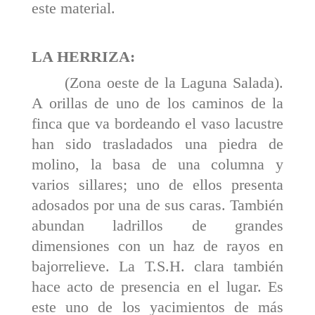
este material.
LA HERRIZA:
(Zona oeste de la Laguna Salada).
A orillas de uno de los caminos de la
finca que va bordeando el vaso lacustre
han sido trasladados una piedra de
molino, la basa de una columna y
varios sillares; uno de ellos pre­senta
adosados por una de sus caras. También
abundan ladrillos de grandes
dimensiones con un haz de rayos en
bajorrelieve. La T.S.H. clara también
hace acto de pre­sencia en el lugar. Es
este uno de los yacimientos de más