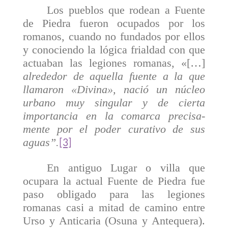
Los pueblos que rodean a Fuente
de Piedra fueron ocupados por los
romanos, cuando no fundados por ellos
y conociendo la lógica frialdad con que
actuaban las legiones romanas,
«[
…]
alrededor de aquella fuente a la que
llamaron «Divina», nació un núcleo
urbano muy singular y de cierta
importancia en la comarca precisa­
mente por el poder curativo de sus
aguas”.
[3]
En antiguo Lugar o villa que
ocupara la actual Fuente de Piedra fue
paso obligado para las legiones
romanas casi a mitad de camino entre
Urso y Anticaria (Osuna y Antequera).