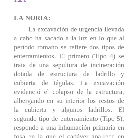
LA
NORIA
:
La excavación de urgencia llevada
a cabo ha sacado a la luz en lo que al
período romano se refiere dos tipos de
enterramientos. El primero (Tipo 4) se
trata de una sepultura de incineración
dotada de estructura de ladrillo y
cubierta de tégulas. La excavación
evidenció el colapso de la estructura,
albergando en su interior los restos de
la cubierta y algunos ladrillos. El
segundo tipo de enterramiento (Tipo 5),
responde a una inhumación primaria en
fosa en la que el cadáver apa-rece en