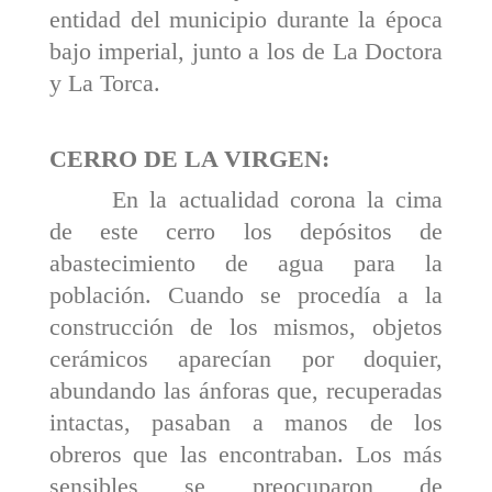
entidad del municipio durante la época
bajo imperial, junto a los de La Doctora
y La Torca.
CERRO DE LA VIRGEN:
En la actualidad corona la cima
de este cerro los depósitos de
abastecimiento de agua para la
población. Cuando se procedía a la
construcción de los mismos, objetos
cerámicos aparecían por doquier,
abundando las ánforas que, recuperadas
intactas, pasaban a manos de los
obreros que las encontraban. Los más
sensibles se preocuparon de