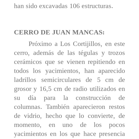
han sido excavadas 106 estructuras.
CERRO DE JUAN MANCAS:
Próximo a Los Cortijillos, en este
cerro, además de las tégulas y trozos
cerámicos que se vienen repitiendo en
todos los yacimientos, han aparecido
ladrillos semicir­culares de 5 cm de
grosor y 16,5 cm de radio utilizados en
su día para la construcción de
columnas. También aparecieron restos
de vidrio, hecho que lo convierte, de
momento, en uno de los pocos
yacimientos en los que hace presencia