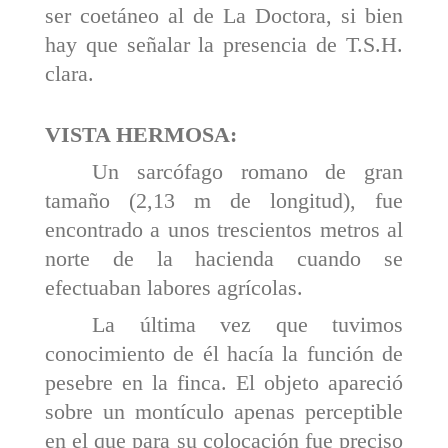
ser coetáneo al de La Doctora, si bien
hay que señalar la presencia de T.S.H.
clara.
VISTA HERMOSA:
Un sarcófago romano de gran
tamaño (2,13 m de longitud), fue
encontrado a unos trescientos metros al
norte de la hacienda cuando se
efectuaban labores agrí­colas.
La última vez que tuvimos
conocimiento de él hacía la función de
pesebre en la finca. El objeto apareció
sobre un montículo apenas perceptible
en el que para su colocación fue preciso