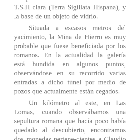
T.S.H clara (Terra Sigillata Hispana), y
la base de un objeto de vidrio.
Situada a escasos metros del
yacimiento, la Mina de Hierro es muy
probable que fuese beneficiada por los
romanos. En la actualidad la galería
está hundida en algunos puntos,
observándose en su recorrido varias
entradas a dicho túnel por medio de
pozos que actual­mente están cegados.
Un kilómetro al este, en Las
Lomas, cuando observábamos una
sepultura romana que hacía poco había
quedado al descubierto, encontramos
dos monedas pertene-cientes a Claudio