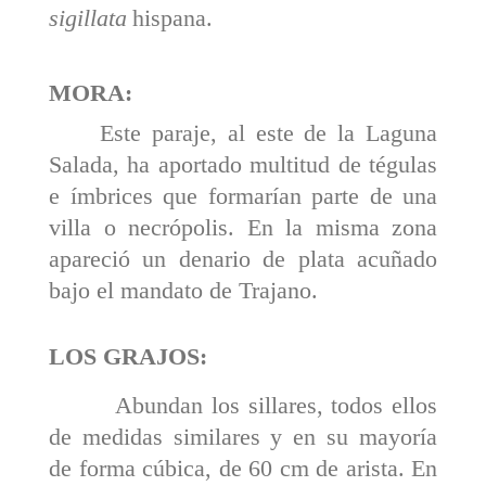
sigillata
hispana.
MORA:
Este paraje, al este de la Laguna
Salada, ha apor­tado multitud de tégulas
e ímbrices que formarían parte de una
villa o necrópolis. En la misma zona
apareció un denario de plata acuñado
bajo el mandato de Trajano.
LOS GRAJOS:
Abundan los sillares, todos ellos
de medidas similares y en su mayoría
de forma cúbica, de 60 cm de arista. En