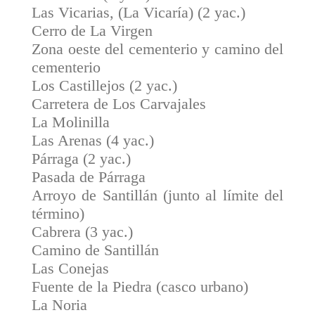
Las Vicarias, (La Vicaría) (2 yac.)
Cerro de La Virgen
Zona oeste del cementerio y camino del
cementerio
Los Castillejos (2 yac.)
Carretera de Los Carvajales
La Molinilla
Las Arenas (4 yac.)
Párraga (2 yac.)
Pasada de Párraga
Arroyo de Santillán (junto al límite del
término)
Cabrera (3 yac.)
Camino de Santillán
Las Conejas
Fuente de la Piedra (casco urbano)
La Noria