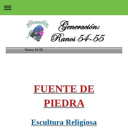
Ranos 54-55
FUENTE DE
PIEDRA
Escultura Religiosa