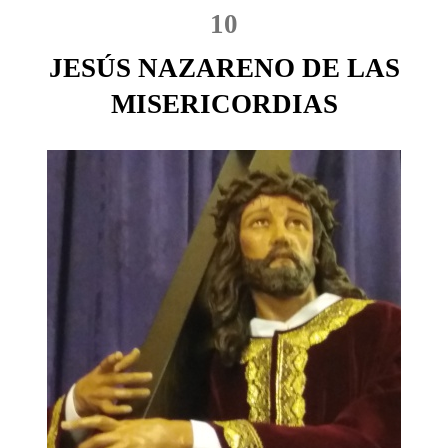
10
JESÚS NAZARENO DE LAS
MISERICORDIAS