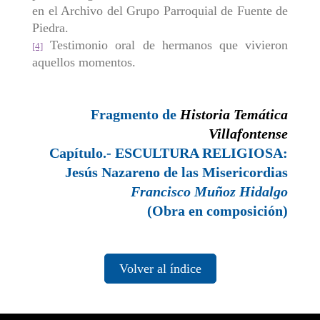
en el Archivo del Grupo Parroquial de Fuente de
Piedra.
Testimonio oral de hermanos que vivieron
[4]
aquellos momentos.
Fragmento de
Historia Temática
Villafontense
Capítulo.- ESCULTURA RELIGIOSA:
Jesús Nazareno de las Misericordias
Francisco Muñoz Hidalgo
(Obra en composición)
Volver al índice