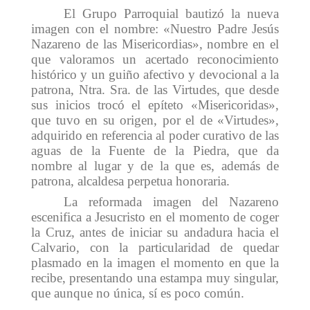
El Grupo Parroquial bautizó la nueva
imagen con el nombre: «Nuestro Padre Jesús
Nazareno de las Misericordias», nombre en el
que valoramos un acertado reconocimiento
histórico y un guiño afectivo y devocional a la
patrona, Ntra. Sra. de las Virtudes, que desde
sus inicios trocó el epíteto «Misericoridas»,
que tuvo en su origen, por el de «Virtudes»,
adquirido en referencia al poder curativo de las
aguas de la Fuente de la Piedra, que da
nombre al lugar y de la que es, además de
patrona, alcaldesa perpetua honoraria.
La reformada imagen del Nazareno
escenifica a Jesucristo en el momento de coger
la Cruz, antes de iniciar su andadura hacia el
Calvario, con la particularidad de quedar
plasmado en la imagen el momento en que la
recibe, presentando una estampa muy singular,
que aunque no única, sí es poco común.