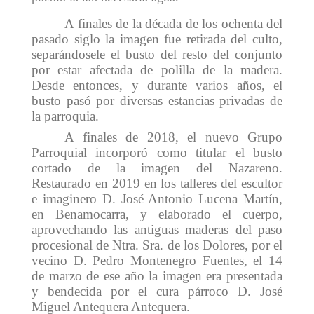
A finales de la década de los ochenta del
pasado siglo la imagen fue retirada del culto,
separándosele el busto del resto del conjunto
por estar afectada de polilla de la madera.
Desde entonces, y durante varios años, el
busto pasó por diversas estancias privadas de
la parroquia.
A finales de 2018, el nuevo Grupo
Parroquial incorporó como titular el busto
cortado de la imagen del Nazareno.
Restaurado en 2019 en los talleres del escultor
e imaginero D. José Antonio Lucena Martín,
en Benamocarra, y elaborado el cuerpo,
aprovechando las antiguas maderas del paso
procesional de Ntra. Sra. de los Dolores, por el
vecino D. Pedro Montenegro Fuentes, el 14
de marzo de ese año la imagen era presentada
y bendecida por el cura párroco D. José
Miguel Antequera Antequera.