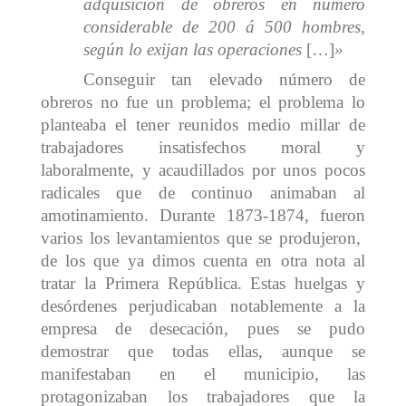
adquisición de obreros en número
considerable de 200 á 500 hombres,
según lo exijan las operaciones
[…]
»
Conseguir tan elevado número de
obreros no fue un problema; el problema lo
planteaba el tener reunidos medio millar de
trabajadores insatisfechos moral y
laboralmente, y acaudillados por unos pocos
radicales que de continuo animaban al
amotinamiento. Durante 1873-1874, fueron
varios los levantamientos que se produjeron,
de los que ya dimos cuenta en otra nota al
tratar la Primera República. Estas huelgas y
desórdenes perjudicaban notablemente a la
empresa de desecación, pues se pudo
demostrar que todas ellas, aunque se
manifestaban en el municipio, las
protagonizaban los trabajadores que la