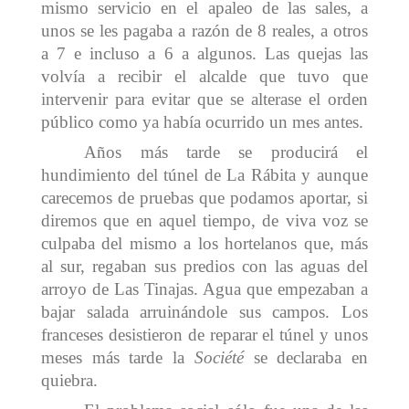
mismo servicio en el apaleo de las sales, a
unos se les pagaba a razón de 8 reales, a otros
a 7 e incluso a 6 a algunos. Las quejas las
volvía a recibir el alcalde que tuvo que
intervenir para evitar que se alterase el orden
público como ya había ocurrido un mes antes.
Años más tarde se producirá el
hundimiento del túnel de La Rábita y aunque
carecemos de pruebas que podamos aportar, si
diremos que en aquel tiempo, de viva voz se
culpaba del mismo a los hortelanos que, más
al sur, regaban sus predios con las aguas del
arroyo de Las Tinajas. Agua que empezaban a
bajar salada arruinándole sus campos. Los
franceses desistieron de reparar el túnel y unos
meses más tarde la
Société
se declaraba en
quiebra.