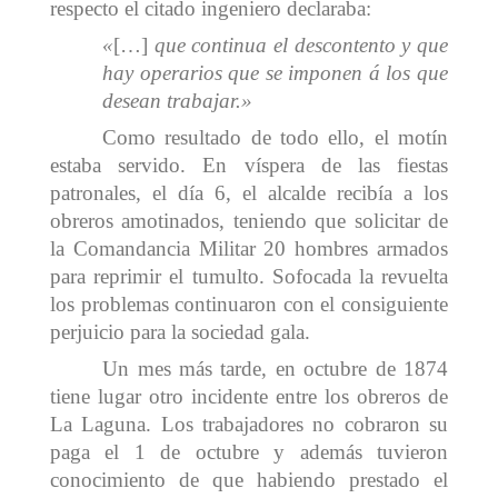
respecto el citado ingeniero declaraba:
«
[…]
que continua el descontento y que
hay operarios que se imponen á los que
desean trabajar.»
Como resultado de todo ello, el motín
estaba servido. En víspera de las fiestas
patronales, el día 6, el alcalde recibía a los
obreros amotinados, teniendo que solicitar de
la Comandancia Militar 20 hombres armados
para reprimir el tumulto. Sofocada la revuelta
los problemas continuaron con el consiguiente
perjuicio para la sociedad gala.
Un mes más tarde, en octubre de 1874
tiene lugar otro incidente entre los obreros de
La Laguna. Los trabajadores no cobraron su
paga el 1 de octubre y además tuvieron
conocimiento de que habiendo prestado el