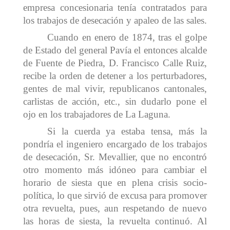
empresa concesionaria tenía contratados para
los trabajos de desecación y apaleo de las sales.
Cuando en enero de 1874, tras el golpe
de Estado del general Pavía el entonces alcalde
de Fuente de Piedra, D. Francisco Calle Ruiz,
recibe la orden de detener a los perturbadores,
gentes de mal vivir, republicanos cantonales,
carlistas de acción, etc., sin dudarlo pone el
ojo en los trabajadores de La Laguna.
Si la cuerda ya estaba tensa, más la
pondría el ingeniero encargado de los trabajos
de desecación, Sr. Mevallier, que no encontró
otro momento más idóneo para cambiar el
horario de siesta que en plena crisis socio-
política, lo que sirvió de excusa para promover
otra revuelta, pues, aun respetando de nuevo
las horas de siesta, la revuelta continuó. Al