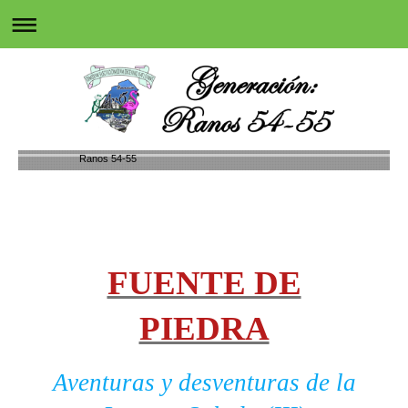
Ranos 54-55
FUENTE DE
PIEDRA
Aventuras y desventuras de la