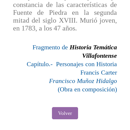
constancia de las características de
Fuente de Piedra en la segunda
mitad del siglo XVIII. Murió joven,
en 1783, a los 47 años.
Fragmento de
Historia Temática
Villafontense
Capítulo.- Personajes con Historia
Francis Carter
Francisco Muñoz Hidalgo
(Obra en composición)
Volver