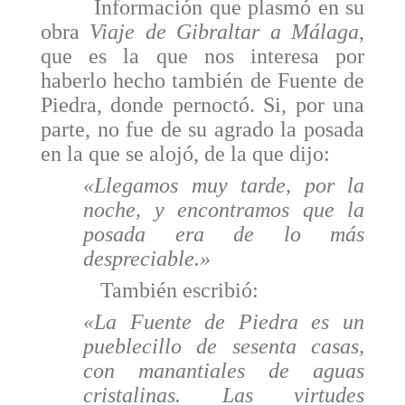
Información que plasmó en su
obra
Viaje de Gibraltar a Málaga
,
que es la que nos interesa por
haberlo hecho también de Fuente de
Piedra, donde pernoctó. Si, por una
parte, no fue de su agrado la posada
en la que se alojó, de la que dijo:
«Llegamos muy tarde, por la
noche, y encontra­mos que la
posada era de lo más
despreciable.»
También escribió:
«La Fuente de Piedra es un
pueblecillo de sesenta casas,
con manantiales de aguas
cristalinas. Las virtudes