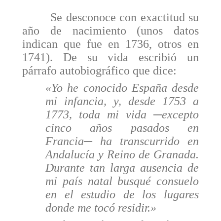
Se desconoce con exactitud su
año de nacimiento (unos datos
indican que fue en 1736, otros en
1741). De su vida escribió un
párrafo autobiográfico que dice:
«Yo he conocido España desde
mi infancia, y, desde 1753 a
1773, toda mi vida ─excepto
cinco años pasados en
Francia─ ha transcurrido en
Andalucía y Reino de Granada.
Durante tan larga ausencia de
mi país natal busqué consuelo
en el estudio de los lugares
donde me tocó residir.»