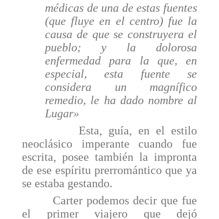
médicas de una de estas fuentes
(que fluye en el centro) fue la
causa de que se constru­yera el
pueblo; y la dolorosa
enfermedad para la que, en
especial, esta fuente se
considera un magnífico
remedio, le ha dado nombre al
Lugar»
Esta, guía, en el estilo
neoclásico imperante cuando fue
escrita, posee también la impronta
de ese espíritu prerromántico que ya
se estaba gestando.
Carter podemos decir que fue
el primer viajero que dejó