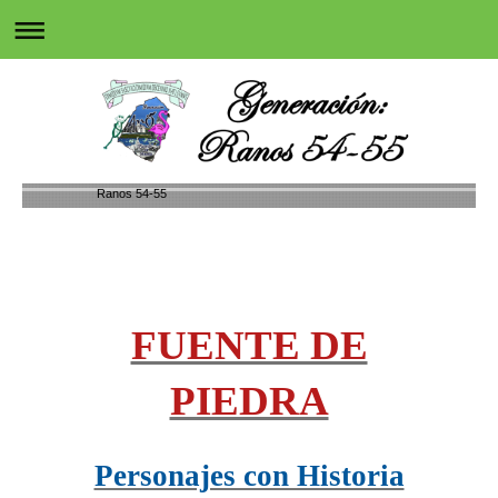
Ranos 54-55
FUENTE DE
PIEDRA
Personajes con Historia