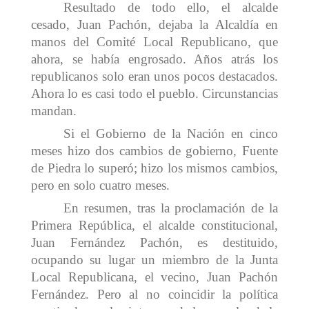
Resultado de todo ello, el alcalde
cesado, Juan Pachón, dejaba la Alcaldía en
manos del Comité Local Republicano, que
ahora, se había engrosado. Años atrás los
republicanos solo eran unos pocos destacados.
Ahora lo es casi todo el pueblo. Circunstancias
mandan.
Si el Gobierno de la Nación en cinco
meses hizo dos cambios de gobierno, Fuente
de Piedra lo superó; hizo los mismos cambios,
pero en solo cuatro meses.
En resumen, tras la proclamación de la
Primera República, el alcalde constitucional,
Juan Fernández Pachón, es destituido,
ocupando su lugar un miembro de la Junta
Local Republicana, el vecino, Juan Pachón
Fernández. Pero al no coincidir la política