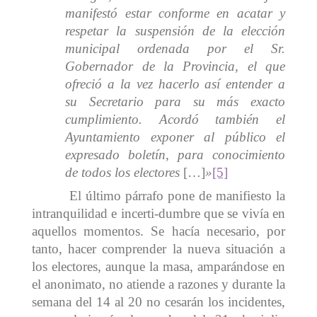
manifestó estar conforme en acatar y
respetar la suspensión de la elección
municipal ordenada por el Sr.
Gobernador de la Provincia, el que
ofreció a la vez hacerlo así entender a
su Secretario para su más exacto
cumplimiento. Acordó también el
Ayuntamiento exponer al público el
expresado boletín, para conocimiento
de todos los electores
[…]
»
[5]
El último párrafo pone de manifiesto la
intranquilidad e incerti-dumbre que se vivía en
aquellos momentos. Se hacía necesario, por
tanto, hacer comprender la nueva situación a
los electores, aunque la masa, amparándose en
el anonimato, no atiende a razones y durante la
semana del 14 al 20 no cesarán los incidentes,