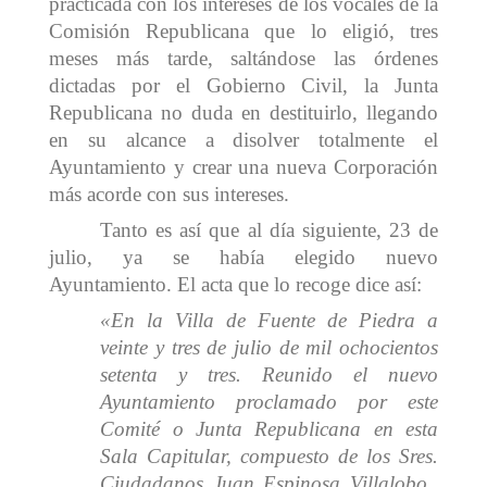
practicada con los intereses de los vocales de la
Comisión Republicana que lo eligió, tres
meses más tarde, saltándose las órdenes
dictadas por el Gobierno Civil, la Junta
Republicana no duda en destituirlo, llegando
en su alcance a disolver totalmente el
Ayuntamiento y crear una nueva Corporación
más acorde con sus intereses.
Tanto es así que al día siguiente, 23 de
julio, ya se había elegido nuevo
Ayuntamiento. El acta que lo recoge dice así:
«En la Villa de Fuente de Piedra a
veinte y tres de julio de mil ochocientos
setenta y tres. Reunido el nuevo
Ayuntamiento proclamado por este
Comité o Junta Republicana en esta
Sala Capitular, compuesto de los Sres.
Ciudadanos Juan Espinosa Villalobo,