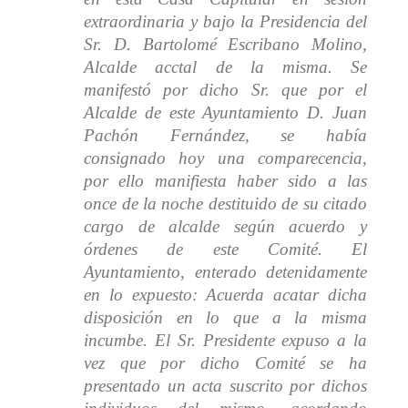
extraordinaria y bajo la Presidencia del
Sr. D. Bartolomé Escribano Molino,
Alcalde acctal de la misma. Se
manifestó por dicho Sr. que por el
Alcalde de este Ayuntamiento D. Juan
Pachón Fernández, se había
consignado hoy una comparecencia,
por ello manifiesta haber sido a las
once de la noche destituido de su citado
cargo de alcalde según acuerdo y
órdenes de este Comité. El
Ayuntamiento, enterado detenidamente
en lo expuesto: Acuerda acatar dicha
disposición en lo que a la misma
incumbe. El Sr. Presidente expuso a la
vez que por dicho Comité se ha
presentado un acta suscrito por dichos