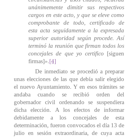
unánimemente dimitir sus respectivos
cargos en este acto, y que se eleve como
comprobante de todo, certificado de
esta acta seguidamente a la expresada
superior autoridad según procede. Así
terminó la reunión que firman todos los
concejales de que yo certifico
[siguen
firmas]
».
[4]
De inmediato se procedió a preparar
unas elecciones de las que debía salir elegido
el nuevo Ayuntamiento. Y en esos trámites se
andaba cuando se recibió orden del
gobernador civil ordenando se suspendiera
dicha elección. A los efectos de informar
debidamente a los concejales de esta
determinación, fueron convocados el día 13 de
julio en sesión extraordinaria, de cuya acta