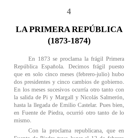
4
LA PRIMERA REPÚBLICA
(1873-1874)
En 1873 se proclama la frágil Primera
República Española. Decimos frágil puesto
que en solo cinco meses (febrero-julio) hubo
dos presidentes y cinco cambios de gobierno.
En los meses sucesivos ocurría otro tanto con
la salida de Pi y Margall y Nicolás Salmerón,
hasta la llegada de Emilio Castelar. Pues bien,
en Fuente de Piedra, ocurrió otro tanto de lo
mismo.
Con la proclama republicana, que en