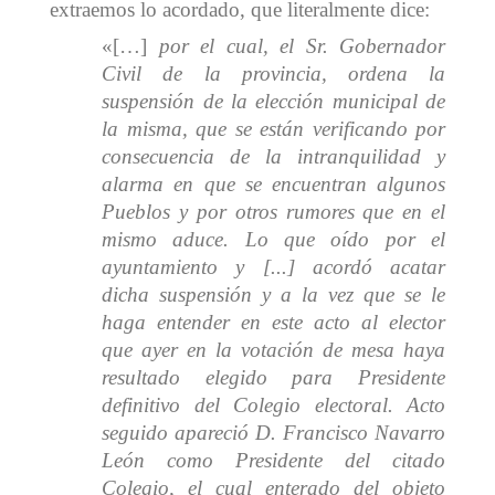
extraemos lo acordado, que literalmente dice:
«[…]
por el cual, el Sr. Gobernador
Civil de la provincia, ordena la
suspensión de la elección municipal de
la misma, que se están verificando por
consecuencia de la intranquilidad y
alarma en que se encuentran algunos
Pueblos y por otros rumores que en el
mismo aduce. Lo que oído por el
ayuntamiento y [...] acordó acatar
dicha suspensión y a la vez que se le
haga entender en este acto al elector
que ayer en la votación de mesa haya
resultado elegido para Presidente
definitivo del Colegio electoral. Acto
seguido apareció D. Francisco Navarro
León como Presidente del citado
Colegio, el cual enterado del objeto