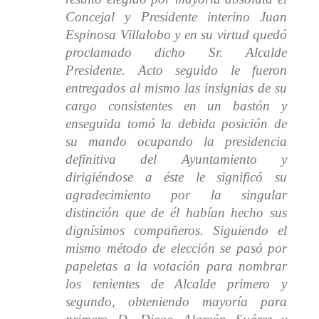
Concejal y Presidente interino Juan
Espinosa Villalobo y en su virtud quedó
proclamado dicho Sr. Alcalde
Presidente. Acto seguido le fueron
entregados al mismo las insignias de su
cargo consistentes en un bastón y
enseguida tomó la debida posición de
su mando ocupando la presidencia
definitiva del Ayuntamiento y
dirigiéndose a éste le significó su
agradecimiento por la singular
distinción que de él habían hecho sus
dignísimos compañeros. Siguiendo el
mismo método de elección se pasó por
papeletas a la votación para nombrar
los tenientes de Alcalde primero y
segundo, obteniendo mayoría para