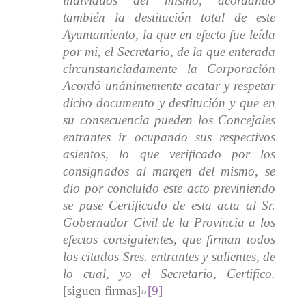
individuos del mismo, acordando
también la destitución total de este
Ayuntamiento, la que en efecto fue leída
por mi, el Secretario, de la que enterada
circunstanciadamente la Corporación
Acordó unánimemente acatar y respetar
dicho documento y destitución y que en
su consecuencia pueden los Concejales
entrantes ir ocupando sus respectivos
asientos, lo que verificado por los
consignados al margen del mismo, se
dio por concluido este acto previniendo
se pase Certificado de esta acta al Sr.
Gobernador Civil de la Provincia a los
efectos consiguientes, que firman todos
los citados Sres. entrantes y salientes, de
lo cual, yo el Secretario, Certifico.
[siguen firmas]
»
[9]