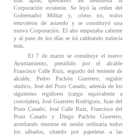
más aptas, quedando así destituida la
Corporación existente. Se leyó la orden del
Gobernador Militar y, cómo no, todos
estuvieron de acuerdo y se constituyó una
nueva Corporación. El año empezaba caliente
y al paso de los días se irá caldeando todavía
más.
El 7 de marzo se constituye el nuevo
Ayuntamiento, presidido por el alcalde
Francisco Calle Ruiz, seguido del teniente de
alcalde, Pedro Pachón Guerrero; regidor
síndico, José del Pozo Casado, además de los
siguientes regidores (cargo equivalente a
concejales), José Guerrero Rodríguez, Juan del
Pozo Casado, José Calle Ruiz, Francisco del
Pozo Casado y Diego Pachón Guerrero,
acordando reunirse en sesión ordinaria todos
los sábados, citando por papeletas a las