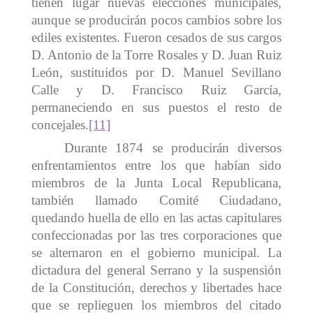
tienen lugar nuevas elecciones municipales,
aunque se producirán pocos cambios sobre los
ediles existentes. Fueron cesados de sus cargos
D. Antonio de la Torre Rosales y D. Juan Ruiz
León, sustituidos por D. Manuel Sevillano
Calle y D. Francisco Ruiz García,
permaneciendo en sus puestos el resto de
concejales.
[11]
Durante 1874 se producirán diversos
enfrentamientos entre los que habían sido
miembros de la Junta Local Republicana,
también llamado Comité Ciudadano,
quedando huella de ello en las actas capitulares
confeccionadas por las tres corporaciones que
se alternaron en el gobierno municipal. La
dictadura del general Serrano y la suspensión
de la Constitución, derechos y libertades hace
que se replieguen los miembros del citado