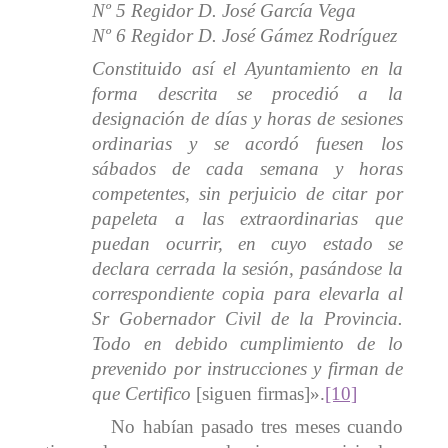
Nº 5 Regidor D. José García Vega
Nº 6 Regidor D. José Gámez Rodríguez
Constituido así el Ayuntamiento en la
forma descrita se procedió a la
designación de días y horas de sesiones
ordinarias y se acordó fuesen los
sábados de cada semana y horas
competentes, sin perjuicio de citar por
papeleta a las extraordinarias que
puedan ocurrir, en cuyo estado se
declara cerrada la sesión, pasándose la
correspondiente copia para elevarla al
Sr Gobernador Civil de la Provincia.
Todo en debido cumplimiento de lo
prevenido por instrucciones y firman de
que Certifico
[siguen firmas]».
[10]
No habían pasado tres meses cuando