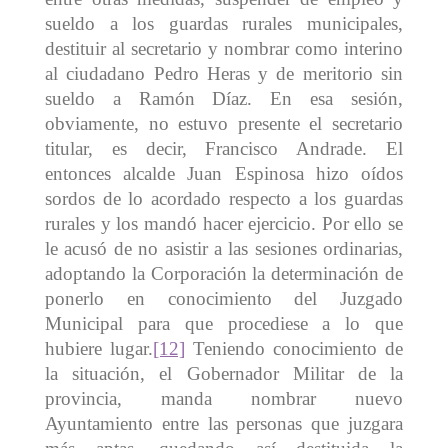
sueldo a los guardas rurales municipales,
destituir al secretario y nombrar como interino
al ciudadano Pedro Heras y de meritorio sin
sueldo a Ramón Díaz. En esa sesión,
obviamente, no estuvo presente el secretario
titular, es decir, Francisco Andrade. El
entonces alcalde Juan Espinosa hizo oídos
sordos de lo acordado respecto a los guardas
rurales y los mandó hacer ejercicio. Por ello se
le acusó de no asistir a las sesiones ordinarias,
adoptando la Corporación la determinación de
ponerlo en conocimiento del Juzgado
Municipal para que procediese a lo que
hubiere lugar.
[12]
Teniendo conocimiento de
la situación, el Gobernador Militar de la
provincia, manda nombrar nuevo
Ayuntamiento entre las personas que juzgara