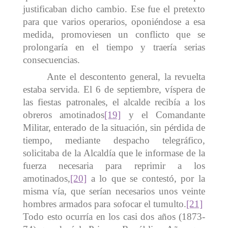
justificaban dicho cambio. Ese fue el pretexto
para que varios operarios, oponiéndose a esa
medida, promoviesen un conflicto que se
prolongaría en el tiempo y traería serias
consecuencias.
Ante el descontento general, la revuelta
estaba servida. El 6 de septiembre, víspera de
las fiestas patronales, el alcalde recibía a los
obreros amotinados
[19]
y el Comandante
Militar, enterado de la situación, sin pérdida de
tiempo, mediante despacho telegráfico,
solicitaba de la Alcaldía que le informase de la
fuerza necesaria para reprimir a los
amotinados,
[20]
a lo que se contestó, por la
misma vía, que serían necesarios unos veinte
hombres armados para sofocar el tumulto.
[21]
Todo esto ocurría en los casi dos años (1873-