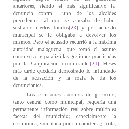
anteriores, siendo el más significativo la
denuncia contra uno de los alcaldes
precedentes, al que se acusaba de haber
sustraído ciertos fondos
[23]
y por acuerdo
municipal se le obligaba a devolver los
mismos. Pero el acusado recurrió a la máxima
autoridad malagueña, que tomó el asunto
como suyo y paralizó las gestiones practicadas
por la Corporación denunciante.
[24]
Meses
más tarde quedaría demostrado lo infundado
de la acusación y la mala fe de los
denunciantes.
Los constantes cambios de gobierno,
tanto central como municipal, requería una
permanente información real sobre múltiples
facetas del municipio; especialmente la
económica, vinculada por su carácter agrícola,