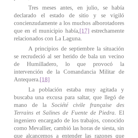
Tres meses antes, en julio, se había
declarado el estado de sitio y se vigiló
concienzudamente a los muchos alborotadores
que en el municipio había,
[17]
estrechamente
relacionados con La Laguna.
A principios de septiembre la situación
se recrudeció al ser herido de bala un vecino
de Humilladero, lo que provocó la
intervención de la Comandancia Militar de
Antequera.
[18]
La población estaba muy agitada y
buscaba una excusa para saltar, que llegó de
mano de la
Société civile française des
Terrains et Salines de Fuente de Piedra.
El
ingeniero encargado de los trabajos, conocido
como Mevallier, cambió las horas de siesta, sin
que alcancemos a entender las razones que