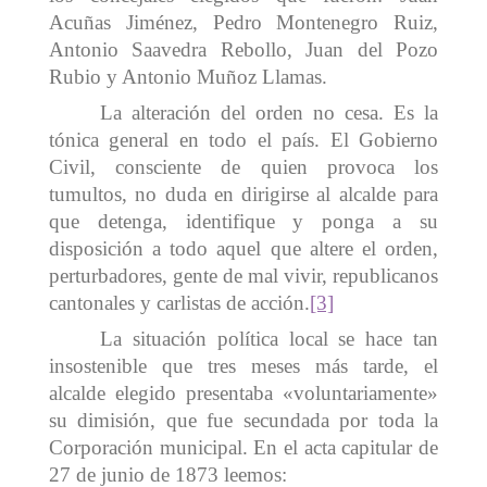
Acuñas Jiménez, Pedro Montenegro Ruiz,
Antonio Saavedra Rebollo, Juan del Pozo
Rubio y Antonio Muñoz Llamas.
La alteración del orden no cesa. Es la
tónica general en todo el país. El Gobierno
Civil, consciente de quien provoca los
tumultos, no duda en dirigirse al alcalde para
que detenga, identifique y ponga a su
disposición a todo aquel que altere el orden,
perturbadores, gente de mal vivir, republicanos
cantonales y carlistas de acción.
[3]
La situación política local se hace tan
insostenible que tres meses más tarde, el
alcalde elegido presentaba «voluntariamente»
su dimisión, que fue secundada por toda la
Corporación municipal. En el acta capitular de
27 de junio de 1873 leemos: