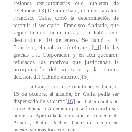
sesiones extraordinarias que hubieran de
celebrarse.
[13]
De inmediato, el nuevo alcalde,
Francisco Calle, tomó la determinación de
restituir al secretario, Francisco Andrade, que
según hemos dicho más arriba había sido
destituido el 10 de enero. Se llamó a D.
Francisco, el cual aceptó el cargo,
[14]
dio las
gracias a la Corporación y en acta quedaron
reflejados los motivos que justificaban la
incorporación del secretario y la errónea
decisión del Cabildo anterior.
[15]
La Corporación se mantiene, si bien, el
15 de octubre, el alcalde, Sr. Calle, pedía ser
dispensado de su cargo
[16]
por haber cambiado
su residencia a Antequera por así requerirlo sus
intereses. Aprobada la dimisión, el Teniente de
Alcalde, Pedro Pachón Guerrero, ocupó su
puesto, sin más trascendencia.