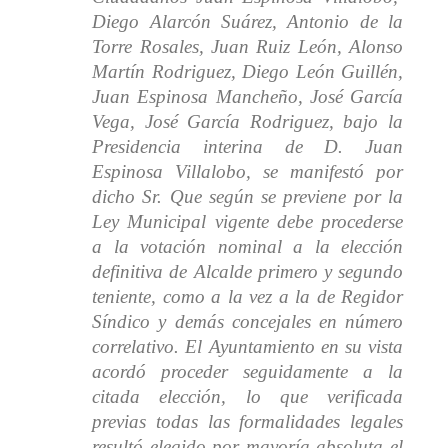
Diego Alarcón Suárez, Antonio de la
Torre Rosales, Juan Ruiz León, Alonso
Martín Rodriguez, Diego León Guillén,
Juan Espinosa Mancheño, José García
Vega, José García Rodriguez, bajo la
Presidencia interina de D. Juan
Espinosa Villalobo, se manifestó por
dicho Sr. Que según se previene por la
Ley Municipal vigente debe procederse
a la votación nominal a la elección
definitiva de Alcalde primero y segundo
teniente, como a la vez a la de Regidor
Síndico y demás concejales en número
correlativo. El Ayuntamiento en su vista
acordó proceder seguidamente a la
citada elección, lo que verificada
previas todas las formalidades legales
resultó elegido por mayoría absoluta el