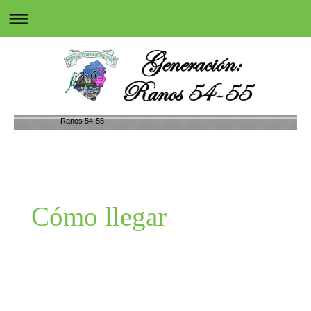
Ranos 54-55
Cómo llegar