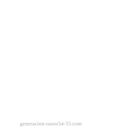
generacion-ranos54-55.com